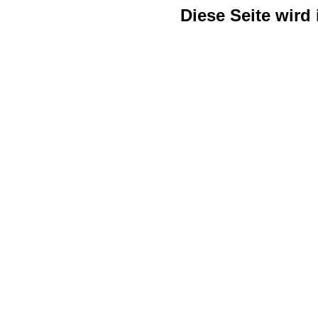
Diese Seite wird 